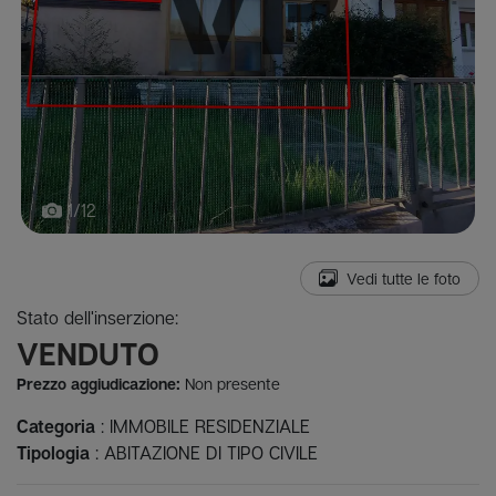
1/12
Vedi tutte le foto
Stato dell'inserzione:
VENDUTO
Prezzo aggiudicazione:
Non presente
Categoria
: IMMOBILE RESIDENZIALE
Tipologia
: ABITAZIONE DI TIPO CIVILE