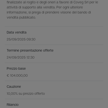
finalizzate al rogito e degli oneri a favore di Coveg Srl per le
attività di supporto alla vendita. Per ogni ulteriore
informazione, si prega di prendere visione del bando di
vendita pubblicato.
Data vendita
25/09/2025 09:30
Termine presentazione offerte
24/09/2025 12:30
Prezzo base
€ 104.000,00
Cauzione
10,00% su prezzo offerto
Rilancio