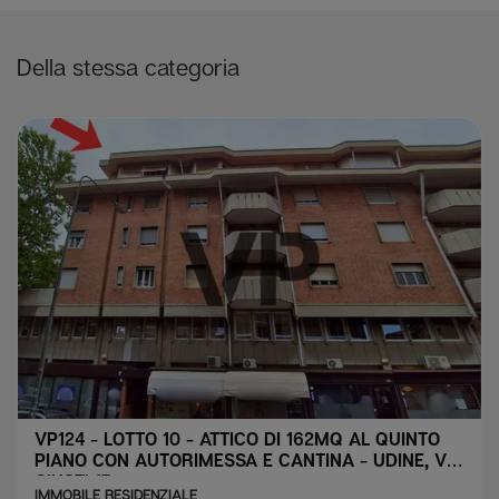
Della stessa categoria
VP124 - LOTTO 10 - ATTICO DI 162MQ AL QUINTO
PIANO CON AUTORIMESSA E CANTINA - UDINE, VIA
GIUSTI 17
IMMOBILE RESIDENZIALE