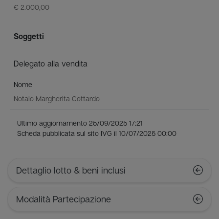
€ 2.000,00
Soggetti
Delegato alla vendita
Nome
Notaio Margherita Gottardo
Ultimo aggiornamento 25/09/2025 17:21
Scheda pubblicata sul sito IVG il 10/07/2025 00:00
Dettaglio lotto & beni inclusi
Modalità Partecipazione