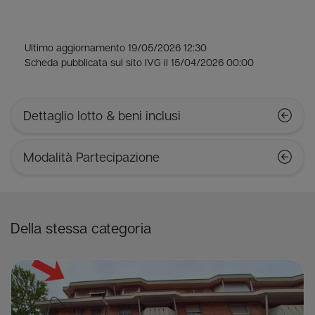
Ultimo aggiornamento 19/05/2026 12:30
Scheda pubblicata sul sito IVG il 15/04/2026 00:00
Dettaglio lotto & beni inclusi
Modalità Partecipazione
Della stessa categoria