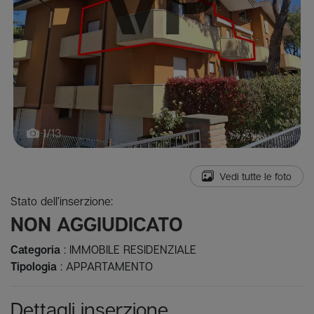
1/13
Vedi tutte le foto
Stato dell'inserzione:
NON AGGIUDICATO
Categoria
: IMMOBILE RESIDENZIALE
Tipologia
: APPARTAMENTO
Dettagli inserzione